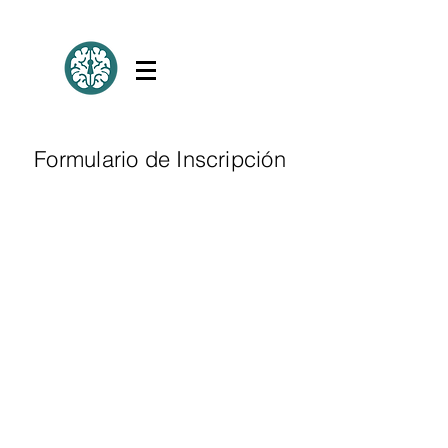
Formulario de Inscripción